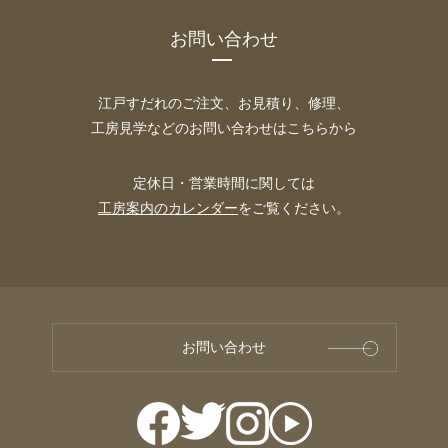
お問い合わせ
江戸すだれのご注文、お見積り、修理、
工房見学などのお問い合わせはこちらから
定休日・営業時間に関しては
工房案内のカレンダー
をご覧ください。
お問い合わせ