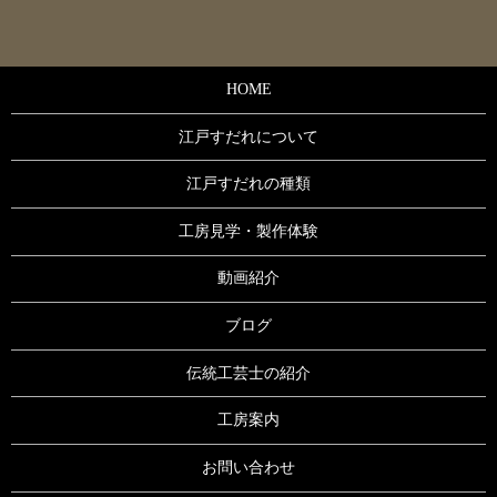
HOME
江戸すだれについて
江戸すだれの種類
工房見学・製作体験
動画紹介
ブログ
伝統工芸士の紹介
工房案内
お問い合わせ