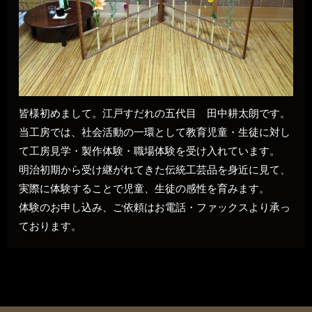
皆様初めまして。江戸すだれの五代目 田中耕太朗です。
当工房では、社会活動の一環として教育児童・生徒に対し
て工房見学・製作体験・職場体験を受け入れています。
明治初期から受け継がれてきた伝統工芸品を身近に見て、
実際に体験することで児童、生徒の感性を育みます。
体験のお申し込み、ご依頼はお電話・ファックスより承っ
ております。